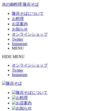
水の御料理 隆兵そば
隆兵そばについて
お料理
お店案内
お知らせ
オンラインショップ
Twitter
Instagram
MENU
HIDE MENU
オンラインショップ
Twitter
Instagram