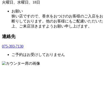
火曜日、水曜日、18日
お願い
狭い店ですので、香水をおつけのお客様のご入店をお
断りしております。他のお客様にもご配慮いただいた
上、ご来店頂きますようお願い申し上げます。
連絡先
075-393-7130
ご予約はお受けしておりません