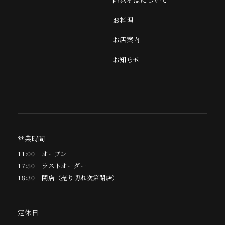
お料理
お店案内
お知らせ
オンラインショップ
Twitter
Instagram
営業時間
11:00
オープン
17:50
ラストオーダー
18:30
閉店（売り切れ次第閉店）
定休日