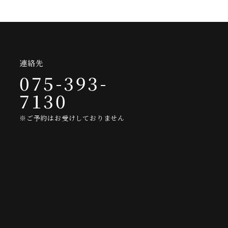
連絡先
075-393-
7130
※ご予約はお受けしておりません