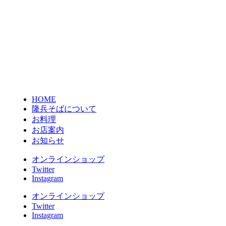
HOME
隆兵そばについて
お料理
お店案内
お知らせ
オンラインショップ
Twitter
Instagram
オンラインショップ
Twitter
Instagram