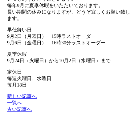
毎年9月に夏季休暇をいただいております。
長い期間の休みになりますが、どうぞ宜しくお願い致し
ます。
早仕舞い日
9月2日（月曜日） 15時ラストオーダー
9月6日（金曜日） 16時30分ラストオーダー
夏季休暇
9月24日（火曜日）から10月2日（水曜日）まで
定休日
毎週火曜日、水曜日
毎月18日
新しい記事へ
一覧へ
古い記事へ