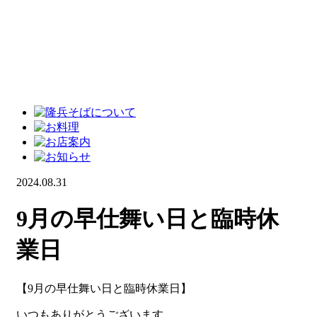
2024.08.31
9月の早仕舞い日と臨時休
業日
【9月の早仕舞い日と臨時休業日】
いつもありがとうございます。