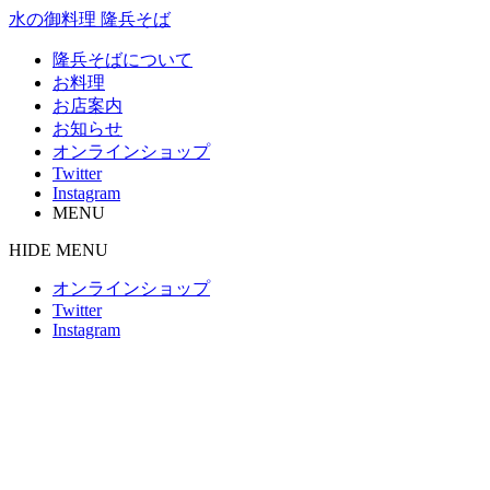
水の御料理 隆兵そば
隆兵そばについて
お料理
お店案内
お知らせ
オンラインショップ
Twitter
Instagram
MENU
HIDE MENU
オンラインショップ
Twitter
Instagram