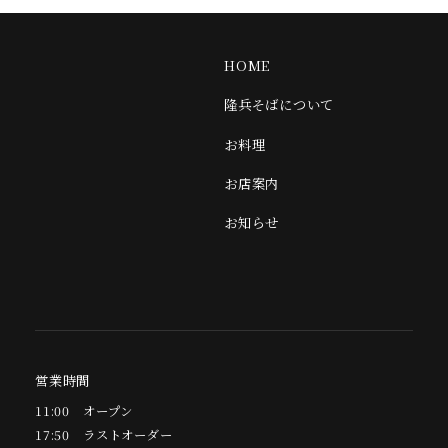
HOME
隆兵そばについて
お料理
お店案内
お知らせ
オンラインショップ
Twitter
Instagram
営業時間
11:00
オープン
17:50
ラストオーダー