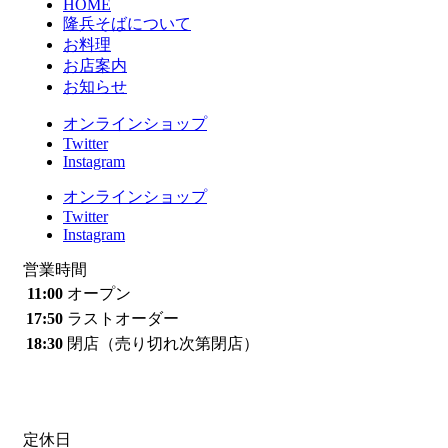
HOME
隆兵そばについて
お料理
お店案内
お知らせ
オンラインショップ
Twitter
Instagram
オンラインショップ
Twitter
Instagram
営業時間
11:00
オープン
17:50
ラストオーダー
18:30
閉店（売り切れ次第閉店）
定休日