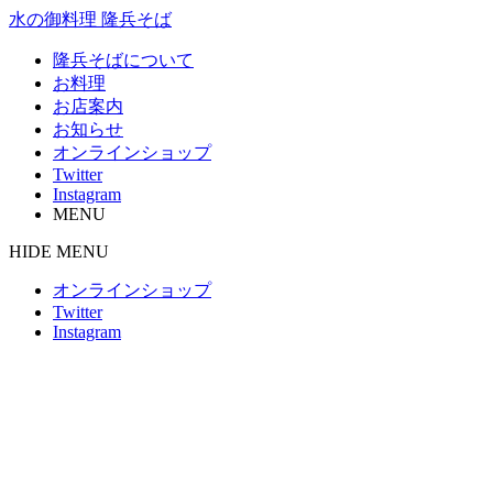
水の御料理 隆兵そば
隆兵そばについて
お料理
お店案内
お知らせ
オンラインショップ
Twitter
Instagram
MENU
HIDE MENU
オンラインショップ
Twitter
Instagram