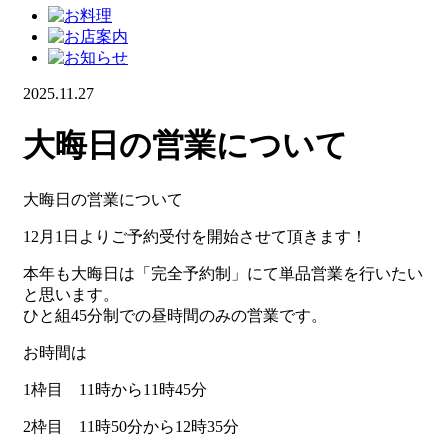
2025.11.27
大晦日の営業について
大晦日の営業について
12月1日よりご予約受付を開始させて頂きます！
本年も大晦日は「完全予約制」にて単品営業を行いたい
と思います。
ひと組45分制での昼時間のみの営業です。
お時間は
1枠目 11時から11時45分
2枠目 11時50分から12時35分