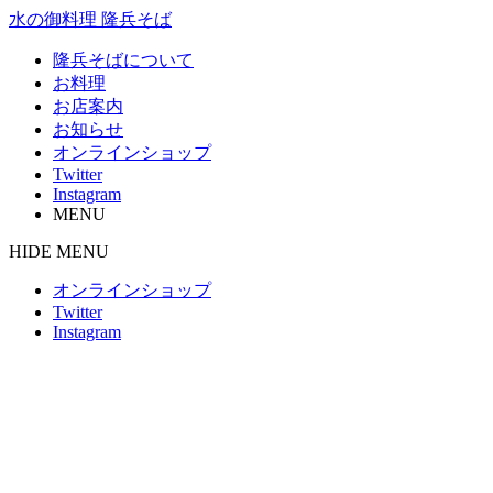
水の御料理 隆兵そば
隆兵そばについて
お料理
お店案内
お知らせ
オンラインショップ
Twitter
Instagram
MENU
HIDE MENU
オンラインショップ
Twitter
Instagram