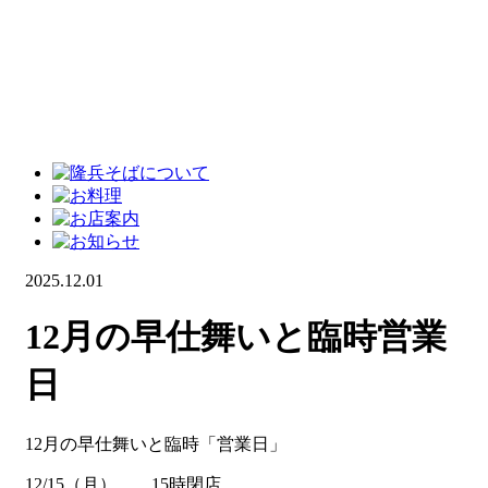
2025.12.01
12月の早仕舞いと臨時営業
日
12月の早仕舞いと臨時「営業日」
12/15（月） 15時閉店