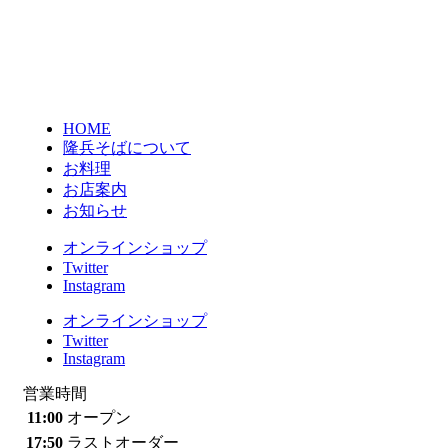
HOME
隆兵そばについて
お料理
お店案内
お知らせ
オンラインショップ
Twitter
Instagram
オンラインショップ
Twitter
Instagram
営業時間
11:00
オープン
17:50
ラストオーダー