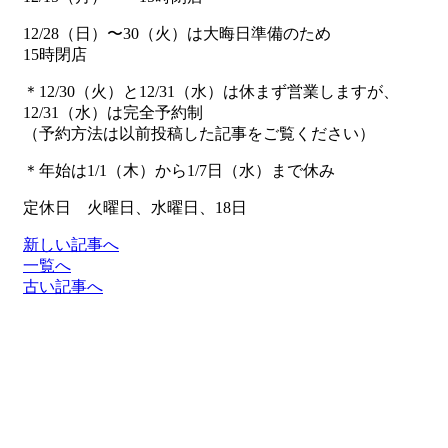
12/28（日）〜30（火）は大晦日準備のため
15時閉店
＊12/30（火）と12/31（水）は休まず営業しますが、
12/31（水）は完全予約制
（予約方法は以前投稿した記事をご覧ください）
＊年始は1/1（木）から1/7日（水）まで休み
定休日 火曜日、水曜日、18日
新しい記事へ
一覧へ
古い記事へ