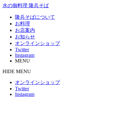
水の御料理 隆兵そば
隆兵そばについて
お料理
お店案内
お知らせ
オンラインショップ
Twitter
Instagram
MENU
HIDE MENU
オンラインショップ
Twitter
Instagram