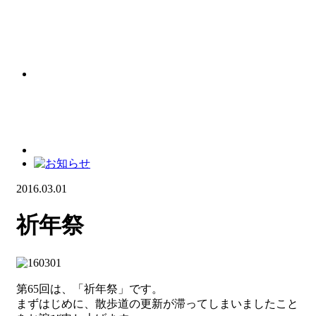
2016.03.01
祈年祭
第65回は、「祈年祭」です。
まずはじめに、散歩道の更新が滞ってしまいましたこと