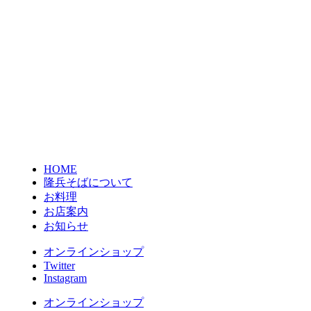
HOME
隆兵そばについて
お料理
お店案内
お知らせ
オンラインショップ
Twitter
Instagram
オンラインショップ