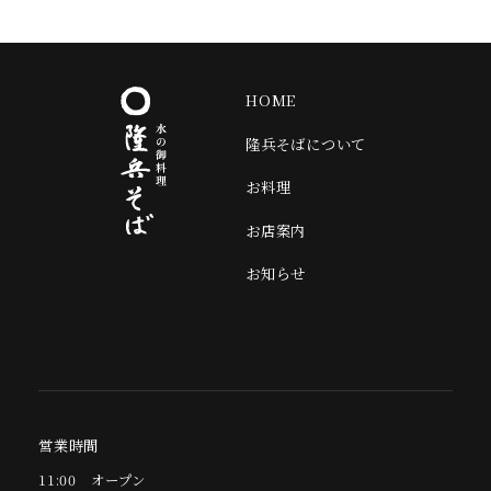
HOME
隆兵そばについて
お料理
お店案内
お知らせ
オンラインショップ
Twitter
Instagram
営業時間
11:00
オープン