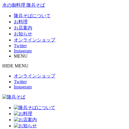
水の御料理 隆兵そば
隆兵そばについて
お料理
お店案内
お知らせ
オンラインショップ
Twitter
Instagram
MENU
HIDE MENU
オンラインショップ
Twitter
Instagram