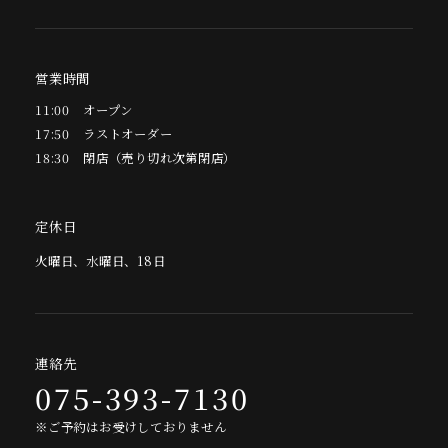
営業時間
11:00
オープン
17:50
ラストオーダー
18:30
閉店（売り切れ次第閉店）
定休日
火曜日、水曜日、18日
連絡先
075-393-7130
※ご予約はお受けしておりません