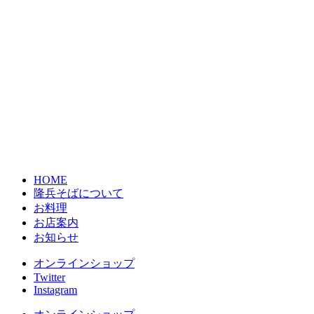
HOME
隆兵そばについて
お料理
お店案内
お知らせ
オンラインショップ
Twitter
Instagram