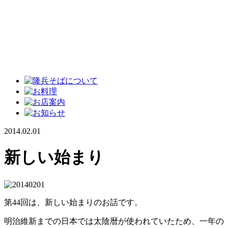
2014.02.01
新しい始まり
第44回は、新しい始まりのお話です。
明治維新までの日本では太陰暦が使われていたため、一年の