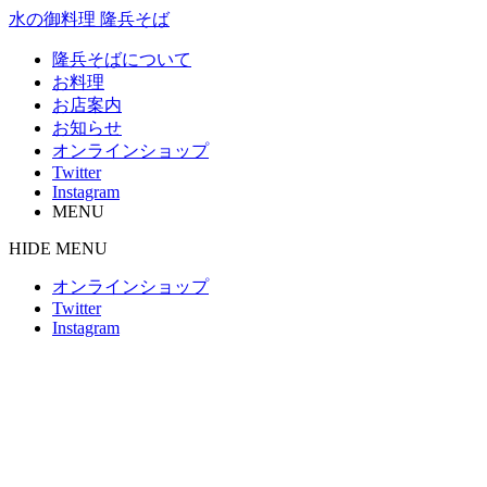
水の御料理 隆兵そば
隆兵そばについて
お料理
お店案内
お知らせ
オンラインショップ
Twitter
Instagram
MENU
HIDE MENU
オンラインショップ
Twitter
Instagram