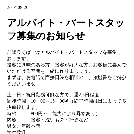
2014.09.26
アルバイト・パートスタッ
フ募集のお知らせ
〇隆兵そばではアルバイト・パートスタッフを募集して
おります。
接客に興味のある方、接客が好きな方、お客様に喜んで
いただける空間を一緒に作りましょう。
まずは、お電話で面接日時を相談の上、履歴書をご持参
くださいませ。
土・日・祝日勤務可能な方で、週2,3日程度
勤務時間 10：00～15：00頃（終了時間は日によって多
少前後します）
時給 800円～（能力により昇給あり）
内容 接客・洗いもの・掃除など
男女、年齢不問
学生歓迎