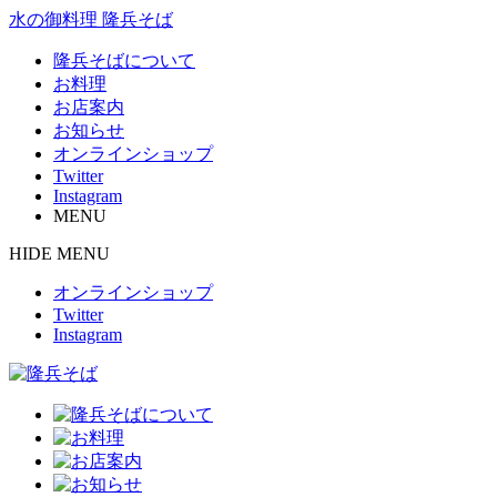
水の御料理 隆兵そば
隆兵そばについて
お料理
お店案内
お知らせ
オンラインショップ
Twitter
Instagram
MENU
HIDE MENU
オンラインショップ
Twitter
Instagram